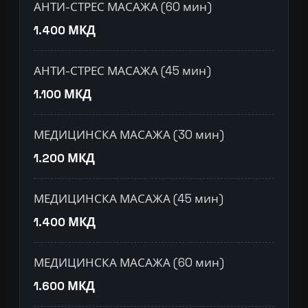
АНТИ-СТРЕС МАСАЖА (60 мин)
1.400 МКД
АНТИ-СТРЕС МАСАЖА (45 мин)
1.100 МКД
МЕДИЦИНСКА МАСАЖА (30 мин)
1.200 МКД
МЕДИЦИНСКА МАСАЖА (45 мин)
1.400 МКД
МЕДИЦИНСКА МАСАЖА (60 мин)
1.600 МКД