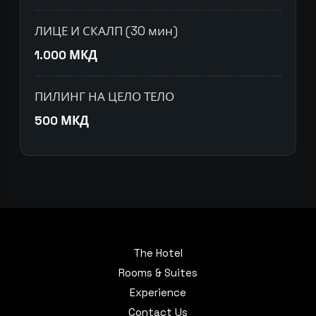
ЛИЦЕ И СКАЛП (30 мин)
1.000 МКД
ПИЛИНГ НА ЦЕЛО ТЕЛО
500 МКД
The Hotel
Rooms & Suites
Experience
Contact Us