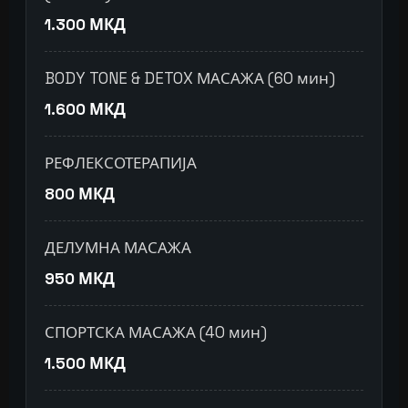
1.300 МКД
BODY TONE & DETOX МАСАЖА (60 мин)
1.600 МКД
РЕФЛЕКСОТЕРАПИЈА
800 МКД
ДЕЛУМНА МАСАЖА
950 МКД
СПОРТСКА МАСАЖА (40 мин)
1.500 МКД