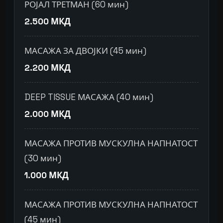
РОЈАЛ ТРЕТМАН (60 мин)
2.500 МКД
МАСАЖА ЗА ДВОЈКИ (45 мин)
2.200 МКД
DEEP TISSUE МАСАЖА (40 мин)
2.000 МКД
МАСАЖА ПРОТИВ МУСКУЛНА НАПНАТОСТ
(30 мин)
1.000 МКД
МАСАЖА ПРОТИВ МУСКУЛНА НАПНАТОСТ
(45 мин)