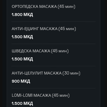
ОРТОПЕДСКА МАСАЖА (45 мин)
1.800 МКД
АНТИ-ЕЈЏИНГ МАСАЖА (45 мин)
1.500 МКД
ШВЕДСКА МАСАЖА (45 мин)
1.500 МКД
АНТИ-ЦЕЛУЛИТ МАСАЖА (30 мин)
900 МКД
LOMI-LOMI МАСАЖА (45 мин)
1.500 МКД