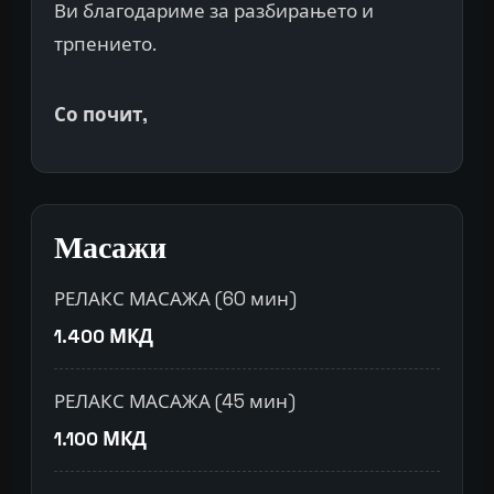
Ви благодариме за разбирањето и
трпението.
Со почит,
Масажи
РЕЛАКС МАСАЖА (60 мин)
1.400 МКД
РЕЛАКС МАСАЖА (45 мин)
1.100 МКД