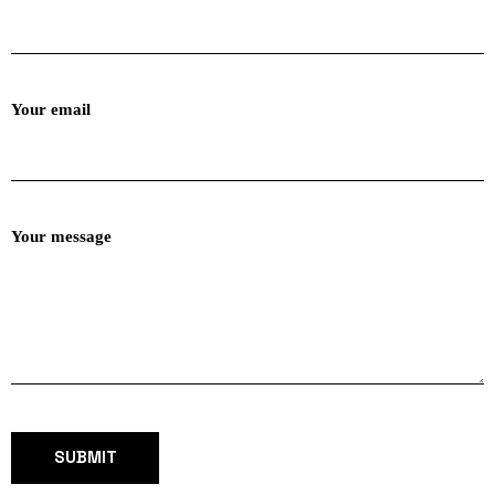
Your email
Your message