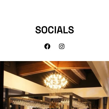
SOCIALS