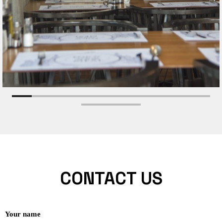
CONTACT US
Your name