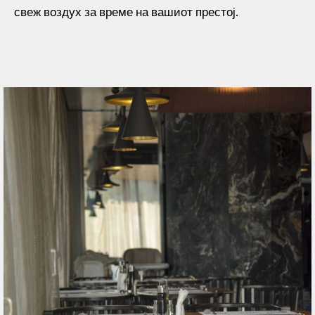
свеж воздух за време на вашиот престој.