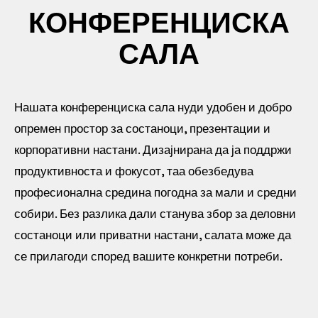
КОНФЕРЕНЦИСКА
САЛА
Нашата конференциска сала нуди удобен и добро
опремен простор за состаноци, презентации и
корпоративни настани. Дизајнирана да ја поддржи
продуктивноста и фокусот, таа обезбедува
професионална средина погодна за мали и средни
собири. Без разлика дали станува збор за деловни
состаноци или приватни настани, салата може да
се прилагоди според вашите конкретни потреби.